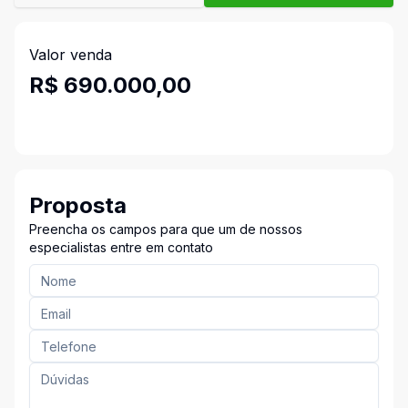
Valor venda
R$ 690.000,00
Proposta
Preencha os campos para que um de nossos
especialistas entre em contato