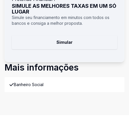
SIMULE AS MELHORES TAXAS EM UM SÓ
LUGAR
Simule seu financiamento em minutos com todos os
bancos e consiga a melhor proposta.
Simular
Mais informações
Banheiro Social