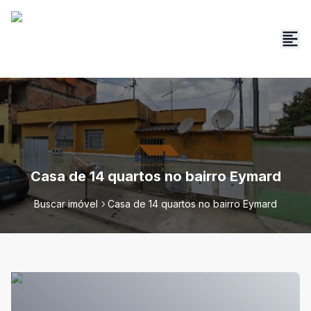
Casa de 14 quartos no bairro Eymard
Buscar imóvel
Casa de 14 quartos no bairro Eymard