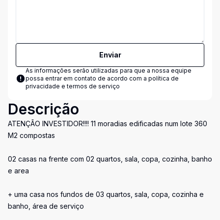
Enviar
As informações serão utilizadas para que a nossa equipe
possa entrar em contato de acordo com a
política de
privacidade e termos de serviço
Descrição
ATENÇÃO INVESTIDOR!!!! 11 moradias edificadas num lote 360
M2 compostas
02 casas na frente com 02 quartos, sala, copa, cozinha, banho
e area
+ uma casa nos fundos de 03 quartos, sala, copa, cozinha e
banho, área de serviço