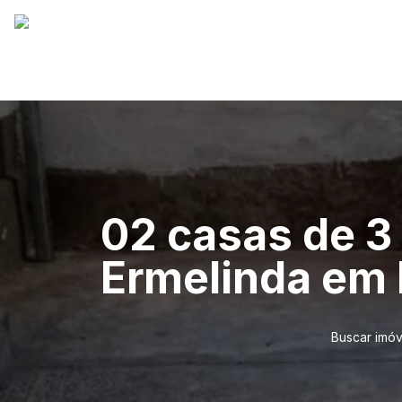
02 casas de 3
Ermelinda em 
Buscar imóv