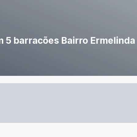
m 5 barracões Bairro Ermelinda