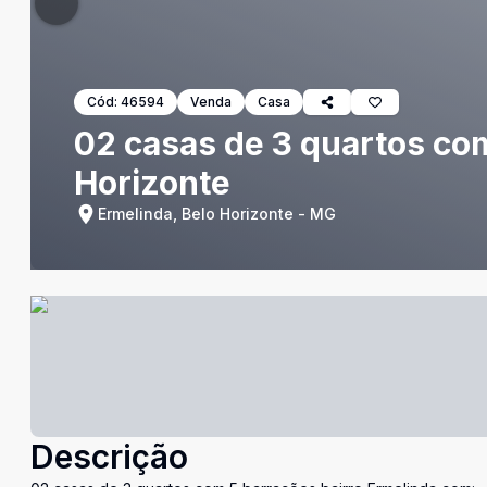
Cód:
46594
Venda
Casa
02 casas de 3 quartos co
Horizonte
Ermelinda, Belo Horizonte - MG
Descrição