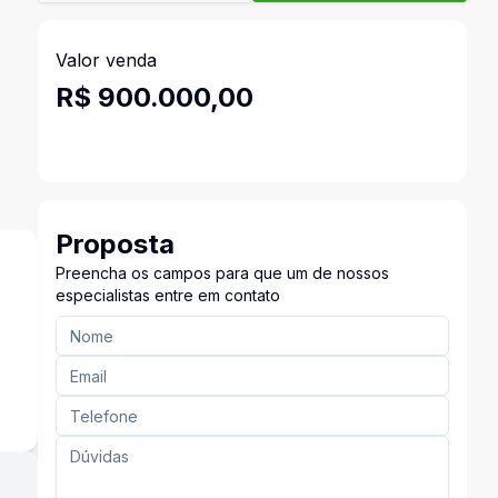
Valor venda
R$ 900.000,00
Proposta
Preencha os campos para que um de nossos
especialistas entre em contato
s