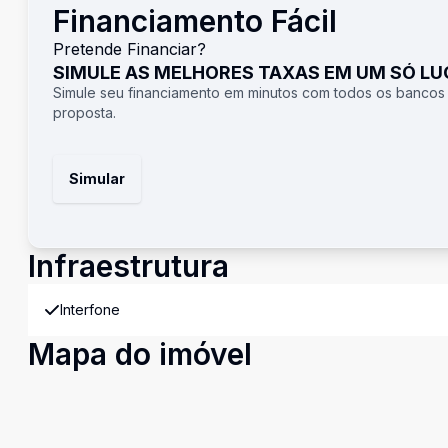
Financiamento Fácil
Pretende Financiar?
SIMULE AS MELHORES TAXAS EM UM SÓ L
Simule seu financiamento em minutos com todos os bancos
proposta.
Simular
Infraestrutura
Interfone
Mapa do imóvel