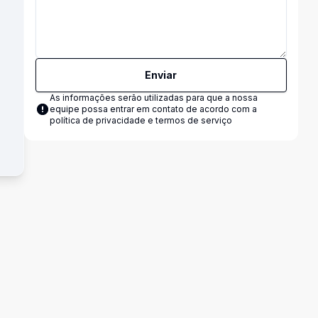
Enviar
As informações serão utilizadas para que a nossa
equipe possa entrar em contato de acordo com a
política de privacidade e termos de serviço