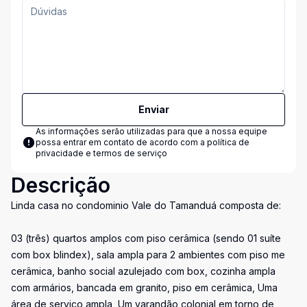
Enviar
As informações serão utilizadas para que a nossa equipe
possa entrar em contato de acordo com a
política de
privacidade e termos de serviço
Descrição
Linda casa no condominio Vale do Tamanduá composta de:
03 (três) quartos amplos com piso cerâmica (sendo 01 suíte
com box blindex), sala ampla para 2 ambientes com piso me
cerâmica, banho social azulejado com box, cozinha ampla
com armários, bancada em granito, piso em cerâmica, Uma
área de serviço ampla, Um varandão colonial em torno de