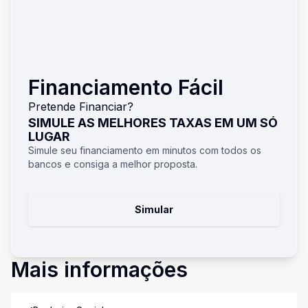
Financiamento Fácil
Pretende Financiar?
SIMULE AS MELHORES TAXAS EM UM SÓ
LUGAR
Simule seu financiamento em minutos com todos os
bancos e consiga a melhor proposta.
Simular
Mais informações