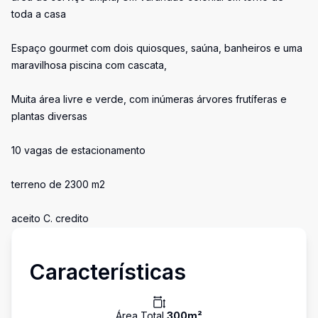
toda a casa
Espaço gourmet com dois quiosques, saúna, banheiros e uma
maravilhosa piscina com cascata,
Muita área livre e verde, com inúmeras árvores frutíferas e
plantas diversas
10 vagas de estacionamento
terreno de 2300 m2
aceito C. credito
Características
Área Total
300
m²