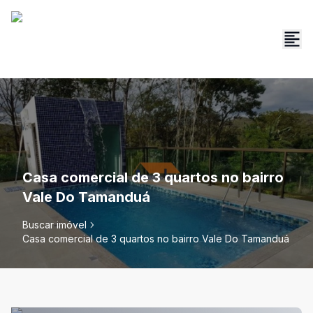
Casa comercial de 3 quartos no bairro
Vale Do Tamanduá
Buscar imóvel
Casa comercial de 3 quartos no bairro Vale Do Tamanduá