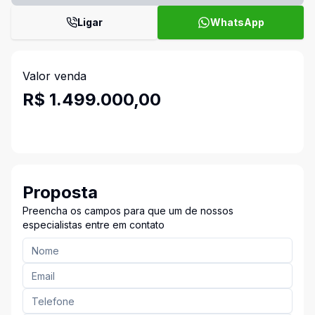
Ligar
WhatsApp
Valor venda
R$ 1.499.000,00
Proposta
Preencha os campos para que um de nossos
especialistas entre em contato