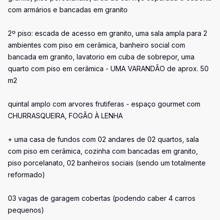
com armários e bancadas em granito
2º piso: escada de acesso em granito, uma sala ampla para 2
ambientes com piso em cerâmica, banheiro social com
bancada em granito, lavatorio em cuba de sobrepor, uma
quarto com piso em cerâmica - UMA VARANDÃO de aprox. 50
m2
quintal amplo com arvores frutiferas - espaço gourmet com
CHURRASQUEIRA, FOGÃO À LENHA
+ uma casa de fundos com 02 andares de 02 quartos, sala
com piso em cerâmica, cozinha com bancadas em granito,
piso porcelanato, 02 banheiros sociais (sendo um totalmente
reformado)
03 vagas de garagem cobertas (podendo caber 4 carros
pequenos)