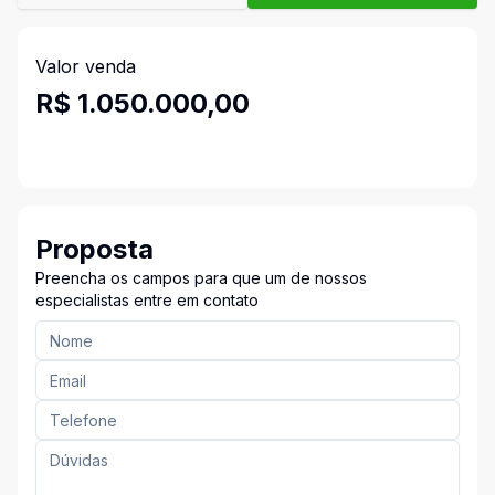
Valor venda
R$ 1.050.000,00
Proposta
Preencha os campos para que um de nossos
especialistas entre em contato