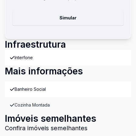
Simular
Infraestrutura
Interfone
Mais informações
Banheiro Social
Cozinha Montada
Imóveis semelhantes
Confira imóveis semelhantes