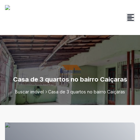
Casa de 3 quartos no bairro Caiçaras
Buscar imóvel
Casa de 3 quartos no bairro Caiçaras