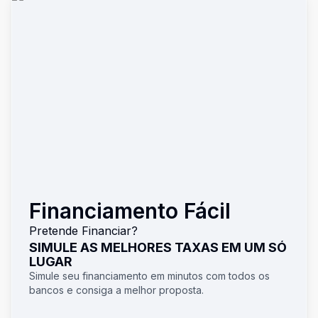
Financiamento Fácil
Pretende Financiar?
SIMULE AS MELHORES TAXAS EM UM SÓ
LUGAR
Simule seu financiamento em minutos com todos os
bancos e consiga a melhor proposta.