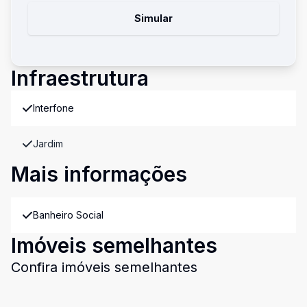
Simular
Infraestrutura
Interfone
Jardim
Mais informações
Banheiro Social
Imóveis semelhantes
Confira imóveis semelhantes