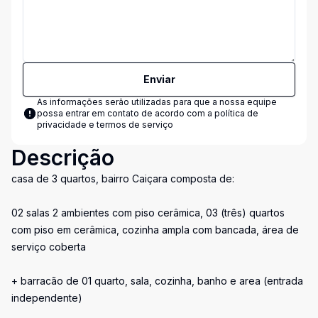
Enviar
As informações serão utilizadas para que a nossa equipe
possa entrar em contato de acordo com a
política de
privacidade e termos de serviço
Descrição
casa de 3 quartos, bairro Caiçara composta de:
02 salas 2 ambientes com piso cerâmica, 03 (três) quartos
com piso em cerâmica, cozinha ampla com bancada, área de
serviço coberta
+ barracão de 01 quarto, sala, cozinha, banho e area (entrada
independente)