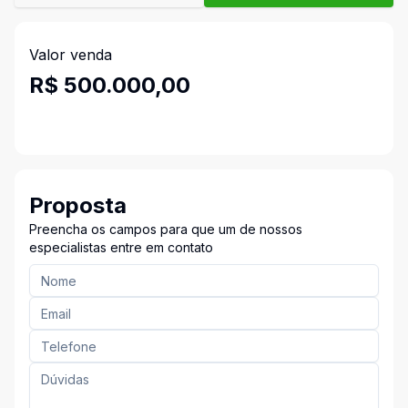
Valor venda
R$ 500.000,00
Proposta
Preencha os campos para que um de nossos
especialistas entre em contato