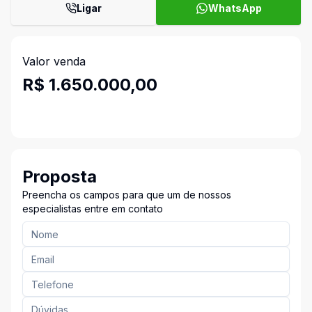
Ligar
WhatsApp
Valor venda
R$ 1.650.000,00
Proposta
Preencha os campos para que um de nossos
especialistas entre em contato