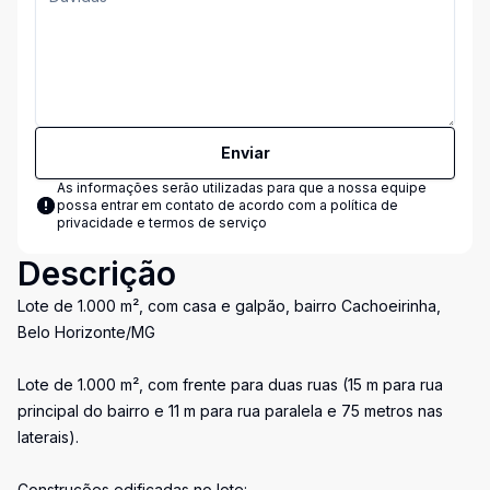
Enviar
As informações serão utilizadas para que a nossa equipe
possa entrar em contato de acordo com a
política de
privacidade e termos de serviço
Descrição
Lote de 1.000 m², com casa e galpão, bairro Cachoeirinha,
Belo Horizonte/MG
Lote de 1.000 m², com frente para duas ruas (15 m para rua
principal do bairro e 11 m para rua paralela e 75 metros nas
laterais).
Construções edificadas no lote: