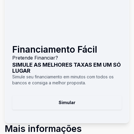
Financiamento Fácil
Pretende Financiar?
SIMULE AS MELHORES TAXAS EM UM SÓ
LUGAR
Simule seu financiamento em minutos com todos os
bancos e consiga a melhor proposta.
Simular
Mais informações