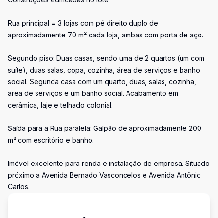
Rua principal = 3 lojas com pé direito duplo de
aproximadamente 70 m² cada loja, ambas com porta de aço.
Segundo piso: Duas casas, sendo uma de 2 quartos (um com
suíte), duas salas, copa, cozinha, área de serviços e banho
social. Segunda casa com um quarto, duas, salas, cozinha,
área de serviços e um banho social. Acabamento em
cerâmica, laje e telhado colonial.
Saída para a Rua paralela: Galpão de aproximadamente 200
m² com escritório e banho.
Imóvel excelente para renda e instalação de empresa. Situado
próximo a Avenida Bernado Vasconcelos e Avenida Antônio
Carlos.