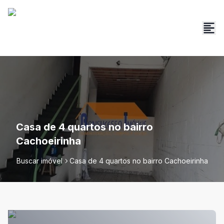
Casa de 4 quartos no bairro
Cachoeirinha
Buscar imóvel
Casa de 4 quartos no bairro Cachoeirinha