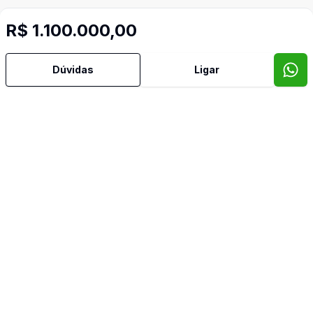
R$ 1.100.000,00
Dúvidas
Ligar