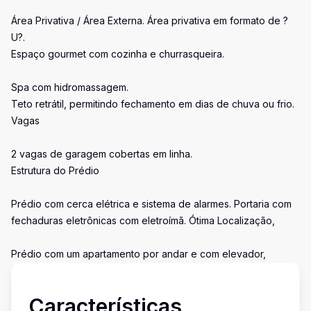
Área Privativa / Área Externa. Área privativa em formato de ?
U?.
Espaço gourmet com cozinha e churrasqueira.
Spa com hidromassagem.
Teto retrátil, permitindo fechamento em dias de chuva ou frio.
Vagas
2 vagas de garagem cobertas em linha.
Estrutura do Prédio
Prédio com cerca elétrica e sistema de alarmes. Portaria com
fechaduras eletrônicas com eletroímã. Ótima Localização,
Prédio com um apartamento por andar e com elevador,
Características