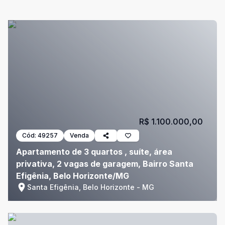
R$ 1.100.000,00
Cód:
49257
Venda
Apartamento de 3 quartos , suíte, área
privativa, 2 vagas de garagem, Bairro Santa
Efigênia, Belo Horizonte/MG
Santa Efigênia, Belo Horizonte - MG