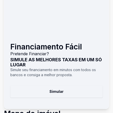
Financiamento Fácil
Pretende Financiar?
SIMULE AS MELHORES TAXAS EM UM SÓ
LUGAR
Simule seu financiamento em minutos com todos os
bancos e consiga a melhor proposta.
Simular