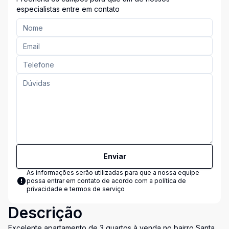
especialistas entre em contato
Enviar
As informações serão utilizadas para que a nossa equipe
possa entrar em contato de acordo com a
política de
privacidade e termos de serviço
Descrição
Excelente apartamento de 3 quartos à venda no bairro Santa