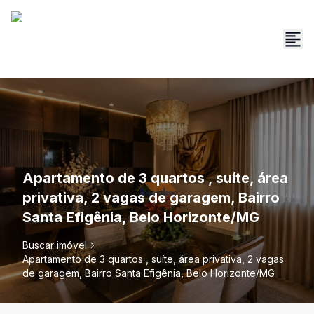
Apartamento de 3 quartos , suíte, área
privativa, 2 vagas de garagem, Bairro
Santa Efigênia, Belo Horizonte/MG
Buscar imóvel
Apartamento de 3 quartos , suíte, área privativa, 2 vagas
de garagem, Bairro Santa Efigênia, Belo Horizonte/MG