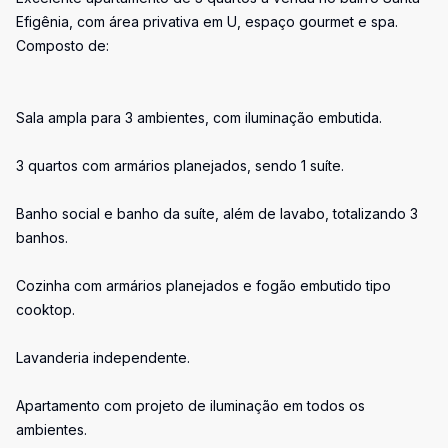
Efigênia, com área privativa em U, espaço gourmet e spa.
Composto de:
Sala ampla para 3 ambientes, com iluminação embutida.
3 quartos com armários planejados, sendo 1 suíte.
Banho social e banho da suíte, além de lavabo, totalizando 3
banhos.
Cozinha com armários planejados e fogão embutido tipo
cooktop.
Lavanderia independente.
Apartamento com projeto de iluminação em todos os
ambientes.