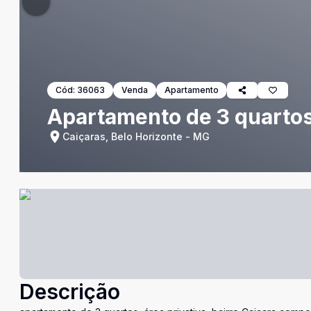
Cód:
36063
Venda
Apartamento
Apartamento de 3 quartos
Caiçaras, Belo Horizonte - MG
Descrição