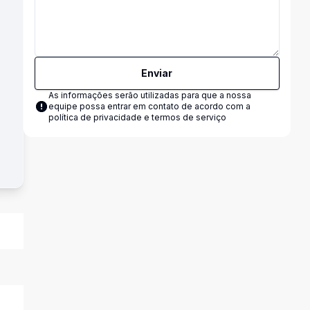
Enviar
As informações serão utilizadas para que a nossa
equipe possa entrar em contato de acordo com a
política de privacidade e termos de serviço