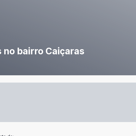
 no bairro Caiçaras