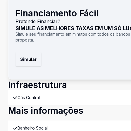
Financiamento Fácil
Pretende Financiar?
SIMULE AS MELHORES TAXAS EM UM SÓ L
Simule seu financiamento em minutos com todos os bancos
proposta.
Simular
Infraestrutura
Gás Central
Mais informações
Banheiro Social