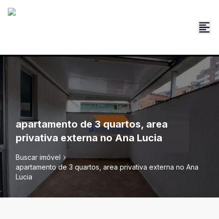
apartamento de 3 quartos, area
privativa externa no Ana Lucia
Buscar imóvel
apartamento de 3 quartos, area privativa externa no Ana
Lucia