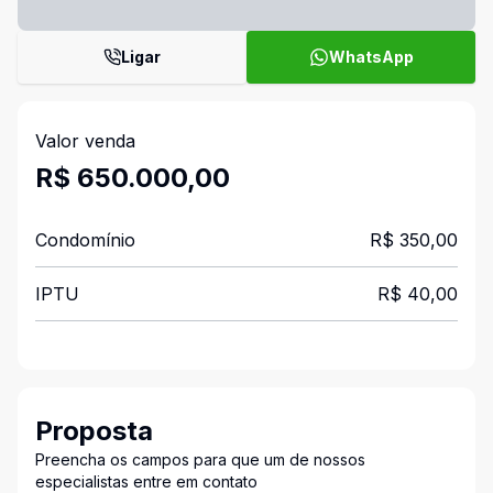
Ligar
WhatsApp
Valor venda
R$ 650.000,00
Condomínio
R$ 350,00
IPTU
R$ 40,00
Proposta
Preencha os campos para que um de nossos
especialistas entre em contato