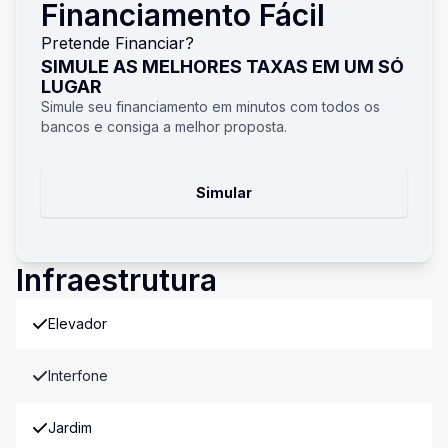
Financiamento Fácil
Pretende Financiar?
SIMULE AS MELHORES TAXAS EM UM SÓ
LUGAR
Simule seu financiamento em minutos com todos os
bancos e consiga a melhor proposta.
Simular
Infraestrutura
Elevador
Interfone
Jardim