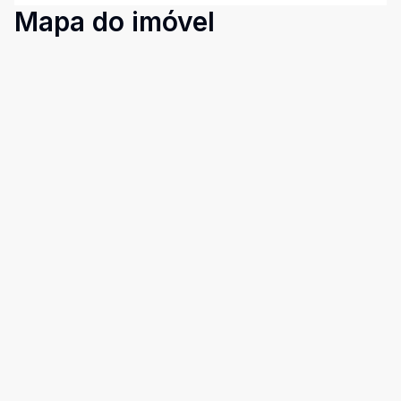
Mapa do imóvel