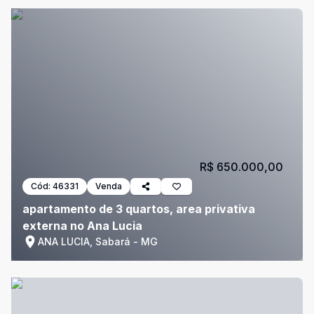
R$ 650.000,00
Cód:
46331
Venda
apartamento de 3 quartos, area privativa
externa no Ana Lucia
ANA LUCIA, Sabará - MG