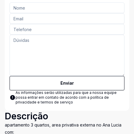
Enviar
As informações serão utilizadas para que a nossa equipe
possa entrar em contato de acordo com a
política de
privacidade e termos de serviço
Descrição
apartamento 3 quartos, area privativa externa no Ana Lucia
com: